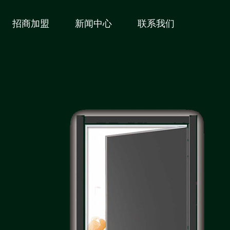
招商加盟
新闻中心
联系我们