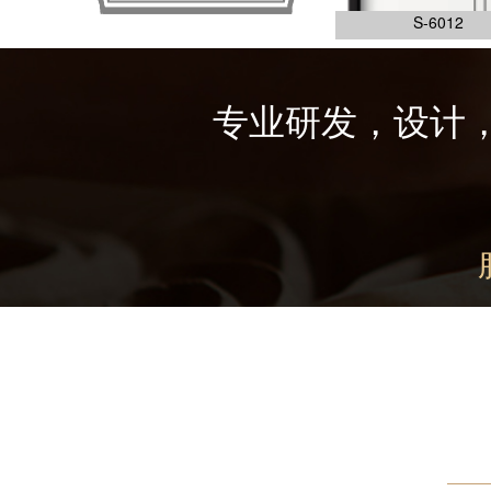
S-6012
专业研发，设计