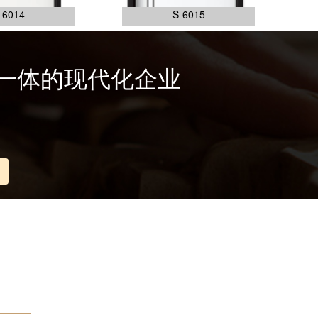
-6014
S-6015
一体的现代化企业