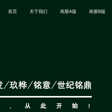
首页
关于我们
画册A版
画册B版