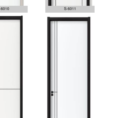
-6010
S-6011